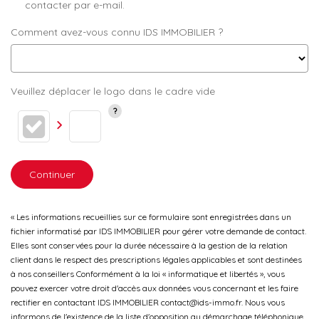
contacter par e-mail.
Comment avez-vous connu IDS IMMOBILIER ?
Veuillez déplacer le logo dans le cadre vide
Continuer
« Les informations recueillies sur ce formulaire sont enregistrées dans un
fichier informatisé par IDS IMMOBILIER pour gérer votre demande de contact.
Elles sont conservées pour la durée nécessaire à la gestion de la relation
client dans le respect des prescriptions légales applicables et sont destinées
à nos conseillers Conformément à la loi « informatique et libertés », vous
pouvez exercer votre droit d'accès aux données vous concernant et les faire
rectifier en contactant IDS IMMOBILIER contact@ids-immo.fr. Nous vous
informons de l'existence de la liste d'opposition au démarchage téléphonique