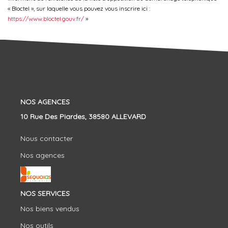
« Bloctel », sur laquelle vous pouvez vous inscrire ici :
https://www.bloctel.gouv.fr/
»
NOS AGENCES
10 Rue Des Piardes, 38580 ALLEVARD
Nous contacter
Nos agences
NOS SERVICES
Nos biens vendus
Nos outils