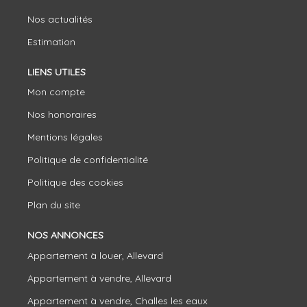
Nos actualités
Estimation
LIENS UTILES
Mon compte
Nos honoraires
Mentions légales
Politique de confidentialité
Politique des cookies
Plan du site
NOS ANNONCES
Appartement à louer, Allevard
Appartement à vendre, Allevard
Appartement à vendre, Challes les eaux