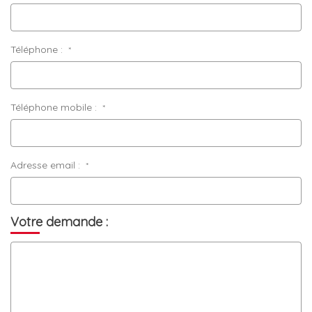
Téléphone :
*
Téléphone mobile :
*
Adresse email :
*
Votre demande :