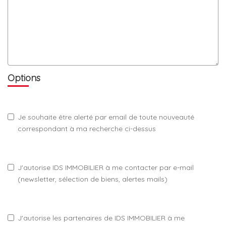
Options
Je souhaite être alerté par email de toute nouveauté
correspondant à ma recherche ci-dessus
J'autorise IDS IMMOBILIER à me contacter par e-mail
(newsletter, sélection de biens, alertes mails)
J'autorise les partenaires de IDS IMMOBILIER à me