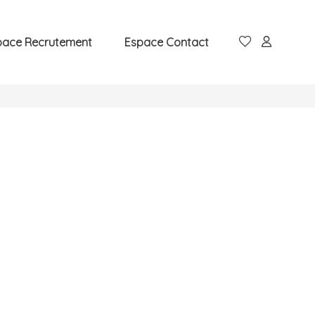
pace Recrutement
Espace Contact