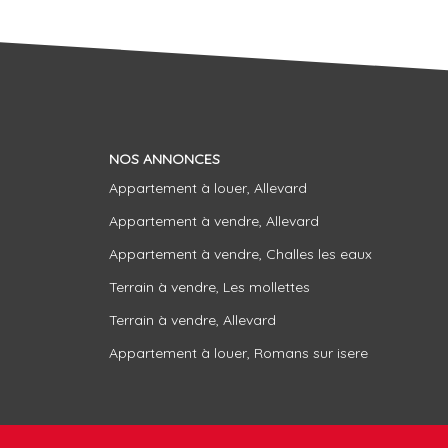
NOS ANNONCES
Appartement à louer, Allevard
Appartement à vendre, Allevard
Appartement à vendre, Challes les eaux
Terrain à vendre, Les mollettes
Terrain à vendre, Allevard
Appartement à louer, Romans sur isere