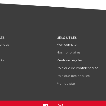
CES
LIENS UTILES
vendus
Mon compte
Nos honoraires
tés
Mentions légales
Politique de confidentialité
Politique des cookies
Plan du site