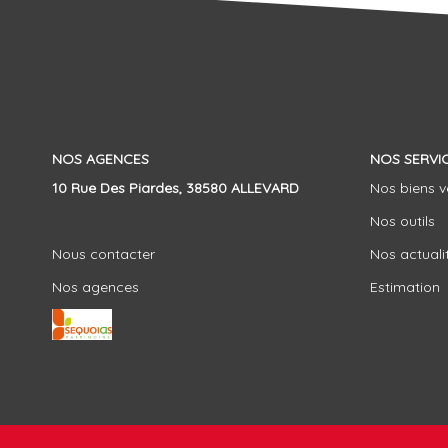
NOS AGENCES
NOS SERVI
10 Rue Des Piardes, 38580 ALLEVARD
Nos biens 
Nos outils
Nous contacter
Nos actuali
Nos agences
Estimation