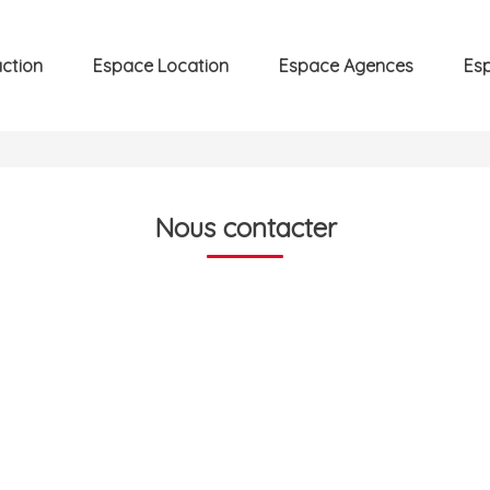
ction
Espace Location
Espace Agences
Es
Nous contacter