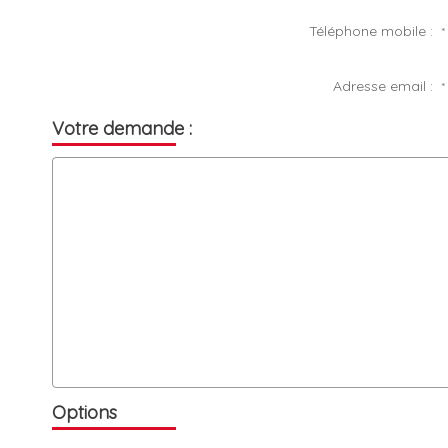
Téléphone mobile :
*
Adresse email :
*
Votre demande :
Options