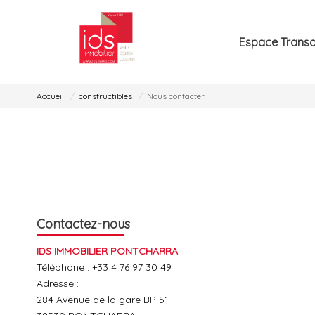
Espace Transa
Accueil
constructibles
Nous contacter
Contactez-nous
IDS IMMOBILIER PONTCHARRA
Téléphone :
+33 4 76 97 30 49
Adresse :
284 Avenue de la gare BP 51