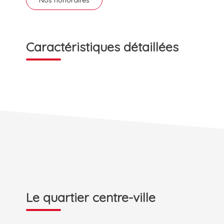
Nos honoraires
Caractéristiques détaillées
Le quartier centre-ville