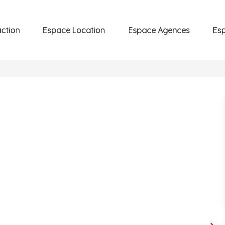
ction
Espace Location
Espace Agences
Es