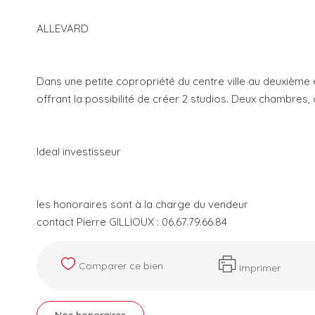
ALLEVARD
Dans une petite copropriété du centre ville au deuxième
offrant la possibilité de créer 2 studios. Deux chambres, 
Ideal investisseur
les honoraires sont à la charge du vendeur
contact Pierre GILLIOUX : 06.67.79.66.84
Comparer ce bien
Imprimer