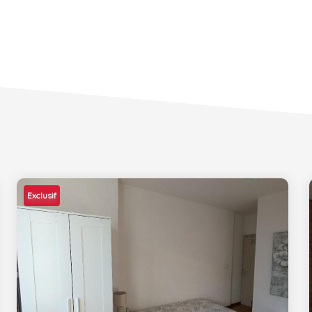
Exclusif