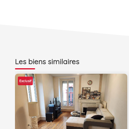
Les biens similaires
Exclusif