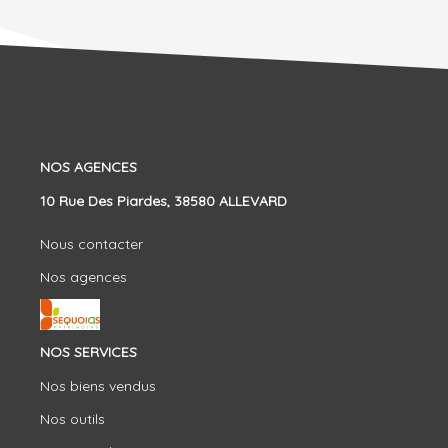
NOS AGENCES
10 Rue Des Piardes, 38580 ALLEVARD
Nous contacter
Nos agences
NOS SERVICES
Nos biens vendus
Nos outils