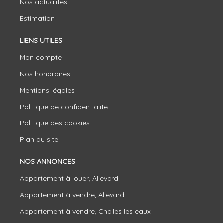
Nos actualités
Estimation
LIENS UTILES
Mon compte
Nos honoraires
Mentions légales
Politique de confidentialité
Politique des cookies
Plan du site
NOS ANNONCES
Appartement à louer, Allevard
Appartement à vendre, Allevard
Appartement à vendre, Challes les eaux