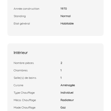
Année construction
1970
Standing
Normal
Etat général
Habitable
Intérieur
Nombre pièces
2
Chambres
1
Salle(s) de bains
1
Cuisine
Aménagée
Type Chauffage
Individuel
Méca. Chauffage
Radiateur
Mode Chauffage
Gaz