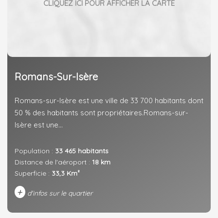
Romans-Sur-Isère
Romans-sur-Isère est une ville de 33 700 habitants dont
50 % des habitants sont propriétaires.Romans-sur-
Isère est une...
Population :
33 465 habitants
Distance de l'aéroport :
18 km
Superficie :
33,3 Km²
+
d'infos sur le quartier