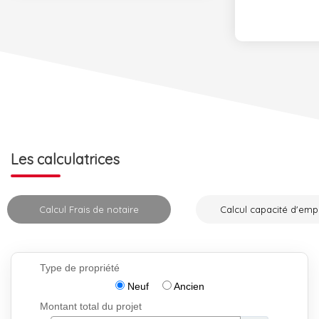
Les calculatrices
Calcul Frais de notaire
Calcul capacité d'emp