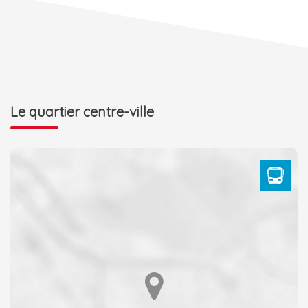
Le quartier centre-ville