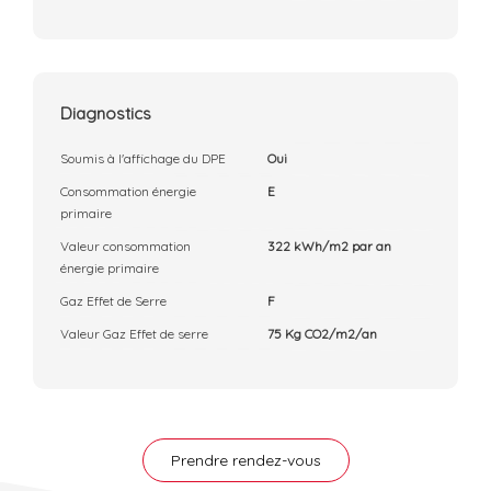
Diagnostics
Soumis à l'affichage du DPE
Oui
Consommation énergie
E
primaire
Valeur consommation
322 kWh/m2 par an
énergie primaire
Gaz Effet de Serre
F
Valeur Gaz Effet de serre
75 Kg CO2/m2/an
Prendre rendez-vous