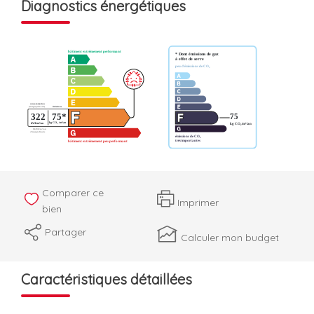
Diagnostics énergétiques
Comparer ce
Imprimer
bien
Partager
Calculer mon budget
Caractéristiques détaillées