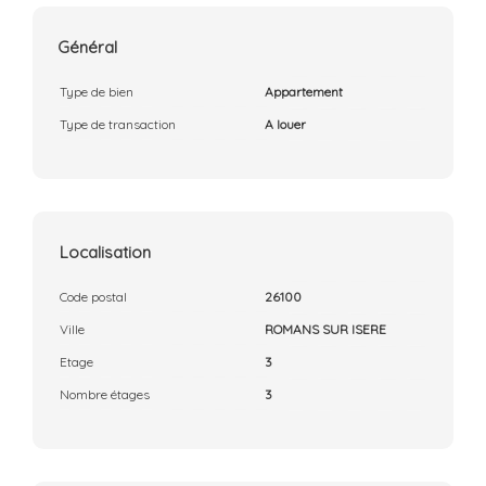
Général
Type de bien
Appartement
Type de transaction
A louer
Localisation
Code postal
26100
Ville
ROMANS SUR ISERE
Etage
3
Nombre étages
3