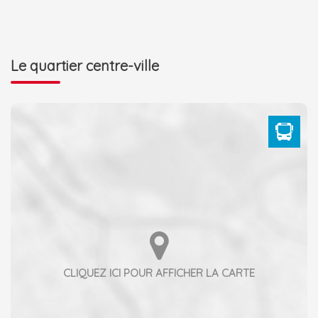
Le quartier centre-ville