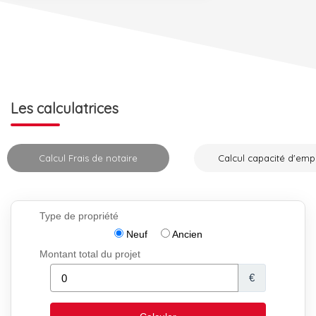
Les calculatrices
Calcul Frais de notaire
Calcul capacité d'emp