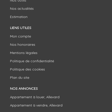
Nos outils
Nos actualités
Estimation
LIENS UTILES
Mon compte
Nos honoraires
Mentions légales
Politique de confidentialité
Politique des cookies
Plan du site
NOS ANNONCES
Appartement à louer, Allevard
Appartement à vendre, Allevard