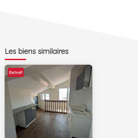
Les biens similaires
Exclusif