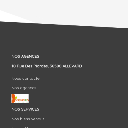
NOS AGENCES
10 Rue Des Piardes, 38580 ALLEVARD
Nous contacter
Nos agences
NOS SERVICES
Nos biens vendus