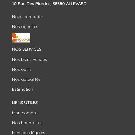
10 Rue Des Piardes, 38580 ALLEVARD
Nous contacter
Nos agences
NOS SERVICES
Nos biens vendus
Nos outils
Nos actualités
Estimation
LIENS UTILES
Mon compte
Nos honoraires
Mentions légales