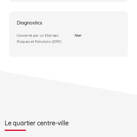
Diagnostics
Concerné par un Etat des
Non
Risques et Pollutions (ERP)
Le quartier centre-ville