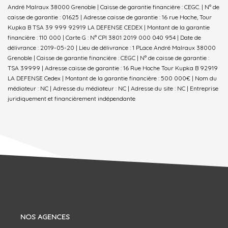
André Malraux 38000 Grenoble | Caisse de garantie financière : CEGC. | N° de
caisse de garantie : 01625 | Adresse caisse de garantie : 16 rue Hoche, Tour
Kupka B TSA 39 999 92919 LA DEFENSE CEDEX | Montant de la garantie
financière : 110 000 | Carte G : N° CPI 3801 2019 000 040 954 | Date de
délivrance : 2019-05-20 | Lieu de délivrance : 1 PLace André Malraux 38000
Grenoble | Caisse de garantie financière : CEGC | N° de caisse de garantie :
TSA 39999 | Adresse caisse de garantie : 16 Rue Hoche Tour Kupka B 92919
LA DEFENSE Cedex | Montant de la garantie financière : 500 000€ | Nom du
médiateur : NC | Adresse du médiateur : NC | Adresse du site : NC |
Entreprise
juridiquement et financièrement indépendante
NOS AGENCES