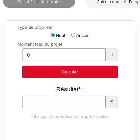
Calcul Frais de notaire
Calcul capacité d'emp