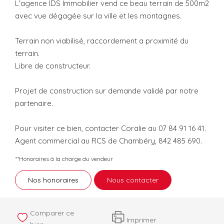
L'agence IDS Immobilier vend ce beau terrain de 500m2
avec vue dégagée sur la ville et les montagnes.
Terrain non viabilisé, raccordement a proximité du
terrain.
Libre de constructeur.
Projet de construction sur demande validé par notre
partenaire.
Pour visiter ce bien, contacter Coralie au 07 84 91 16 41.
Agent commercial au RCS de Chambéry, 842 485 690.
**
Honoraires à la charge du vendeur
Nos honoraires
Nous contacter
Comparer ce
Imprimer