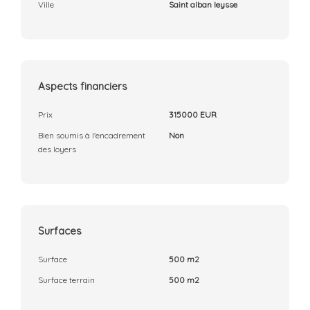
Ville
Saint alban leysse
Aspects financiers
Prix
315000 EUR
Bien soumis à l'encadrement
Non
des loyers
Surfaces
Surface
500 m2
Surface terrain
500 m2