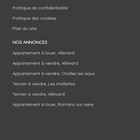
Politique de confidentialité
Politique des cookies
Plan du site
NOS ANNONCES
Appartement à louer, Allevard
Appartement à vendre, Allevard
Appartement à vendre, Challes les eaux
Terrain à vendre, Les mollettes
Terrain à vendre, Allevard
Appartement à louer, Romans sur isere