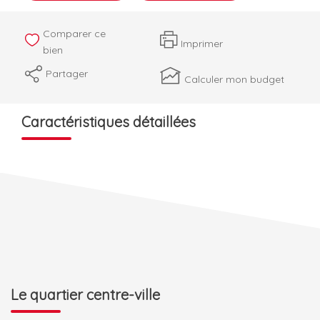
Comparer ce
Imprimer
bien
Partager
Calculer mon budget
Caractéristiques détaillées
Le quartier centre-ville