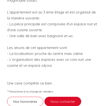
magnifique studio.
L'appartement est au 3 ème étage et est organisé de
la manière suivante:
- La pièce principale est composée d'un espace nuit et
d'une cuisine ouverte.
- Une salle de bain avec baignoire et wc.
Les atouts de cet appartement sont:
- La localisation: proche du centre mais calme
- L'organisation des espaces avec un coin nuit, une
cuisine et un espace séjour.
Une cave complète ce bien.
**
Honoraires à la charge du vendeur
Nos honoraires
Nous contacter