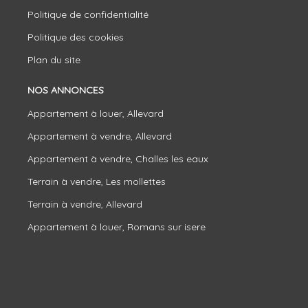
Politique de confidentialité
Politique des cookies
Plan du site
NOS ANNONCES
Appartement à louer, Allevard
Appartement à vendre, Allevard
Appartement à vendre, Challes les eaux
Terrain à vendre, Les mollettes
Terrain à vendre, Allevard
Appartement à louer, Romans sur isere