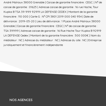
André Malraux 38000 Grenoble | Caisse de garantie financière : CEGC. | N° de
caisse de garantie : 01625 | Adresse caisse de garantie : 16 rue Hoche, Tour
Kupka B TSA 39 999 92919 LA DEFENSE CEDEX | Montant de la garantie
financière : 110 000 | Carte G : N° CPI 3801 2019 000 040 954 | Date de
délivrance : 2019-05-20 | Lieu de délivrance : 1 PLace André Malraux 38000
Grenoble | Caisse de garantie financière : CEGC | N° de caisse de garantie :
TSA 39999 | Adresse caisse de garantie : 16 Rue Hoche Tour Kupka B 92919
LA DEFENSE Cedex | Montant de la garantie financière : 500 000€ | Nom du
médiateur : NC | Adresse du médiateur : NC | Adresse du site : NC |
Entreprise
juridiquement et financièrement indépendante
NOS AGENCES