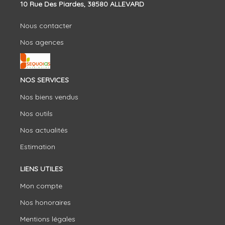
10 Rue Des Piardes, 38580 ALLEVARD
Nous contacter
Nos agences
NOS SERVICES
Nos biens vendus
Nos outils
Nos actualités
Estimation
LIENS UTILES
Mon compte
Nos honoraires
Mentions légales