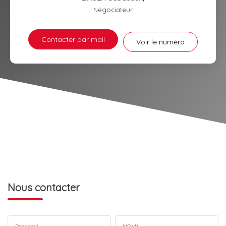
Négociateur
Contacter par mail
Voir le numéro
Nous contacter