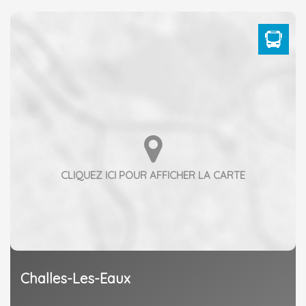
Challes-Les-Eaux