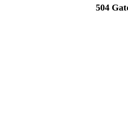
504 Gat