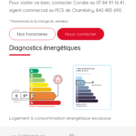
Pour visiter ce bien, contacter Coralie au 07 84 91 16 41 ,
agent commercial au RCS de Chambéry, 842 485 690.
**
Honoraires à la charge du vendeur
Nos honoraires
Nous contacter
Diagnostics énergétiques
Logement à consommation énergétique excessive.
Comparer ce