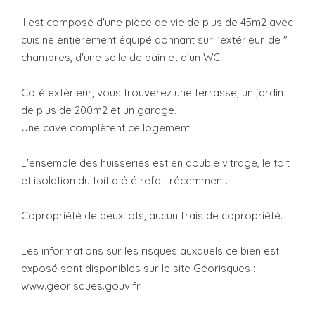
Il est composé d'une pièce de vie de plus de 45m2 avec
cuisine entièrement équipé donnant sur l'extérieur. de "
chambres, d'une salle de bain et d'un WC.
Coté extérieur, vous trouverez une terrasse, un jardin
de plus de 200m2 et un garage.
Une cave complètent ce logement.
L'ensemble des huisseries est en double vitrage, le toit
et isolation du toit a été refait récemment.
Copropriété de deux lots, aucun frais de copropriété.
Les informations sur les risques auxquels ce bien est
exposé sont disponibles sur le site Géorisques :
www.georisques.gouv.fr