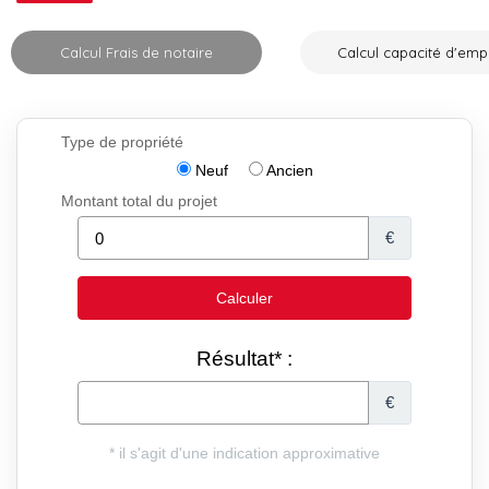
Calcul Frais de notaire
Calcul capacité d'emp