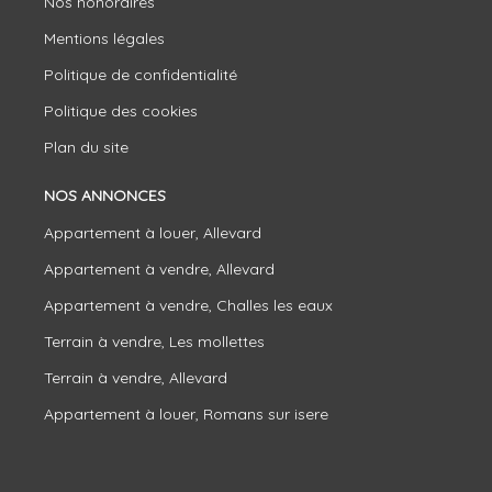
Nos honoraires
Mentions légales
Politique de confidentialité
Politique des cookies
Plan du site
NOS ANNONCES
Appartement à louer, Allevard
Appartement à vendre, Allevard
Appartement à vendre, Challes les eaux
Terrain à vendre, Les mollettes
Terrain à vendre, Allevard
Appartement à louer, Romans sur isere