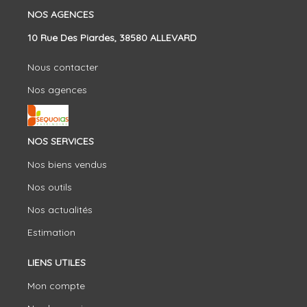
NOS AGENCES
10 Rue Des Piardes, 38580 ALLEVARD
Nous contacter
Nos agences
NOS SERVICES
Nos biens vendus
Nos outils
Nos actualités
Estimation
LIENS UTILES
Mon compte