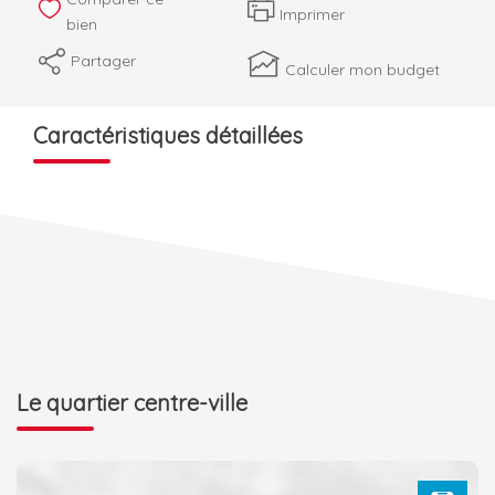
Imprimer
bien
Partager
Calculer mon budget
Caractéristiques détaillées
Le quartier centre-ville