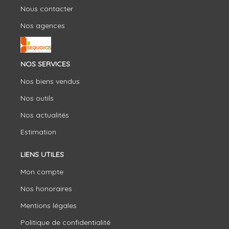
Nous contacter
Nos agences
NOS SERVICES
Nos biens vendus
Nos outils
Nos actualités
Estimation
LIENS UTILES
Mon compte
Nos honoraires
Mentions légales
Politique de confidentialité