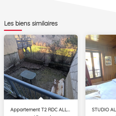
Les biens similaires
Appartement T2 RDC ALLEVARD