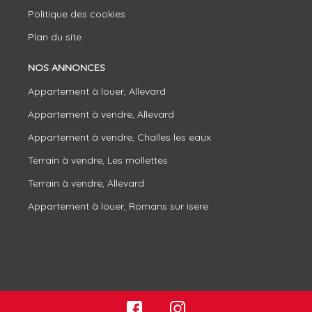
Politique des cookies
Plan du site
NOS ANNONCES
Appartement à louer, Allevard
Appartement à vendre, Allevard
Appartement à vendre, Challes les eaux
Terrain à vendre, Les mollettes
Terrain à vendre, Allevard
Appartement à louer, Romans sur isere