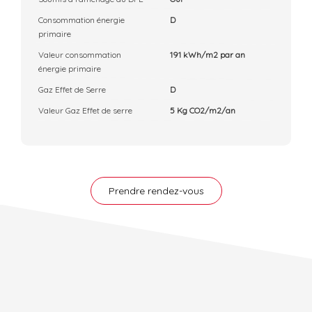
Consommation énergie
D
primaire
Valeur consommation
191 kWh/m2 par an
énergie primaire
Gaz Effet de Serre
D
Valeur Gaz Effet de serre
5 Kg CO2/m2/an
Prendre rendez-vous