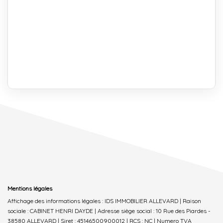
Mentions légales
Affichage des informations légales : IDS IMMOBILIER ALLEVARD | Raison
sociale : CABINET HENRI DAYDE | Adresse siège social : 10 Rue des Piardes -
38580 ALLEVARD | Siret : 45146500900012 | RCS : NC | Numero TVA