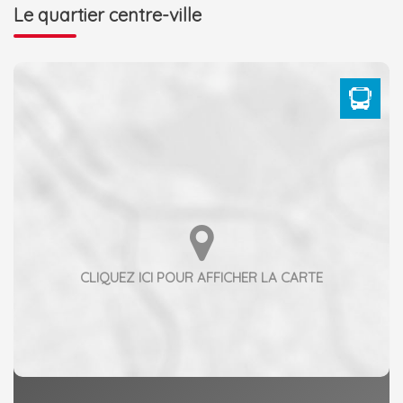
Le quartier centre-ville