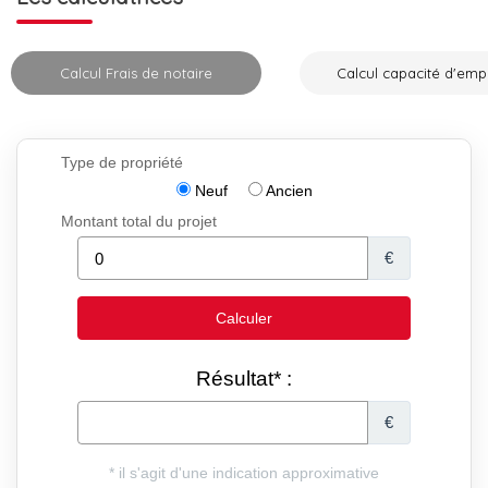
Calcul Frais de notaire
Calcul capacité d'emp