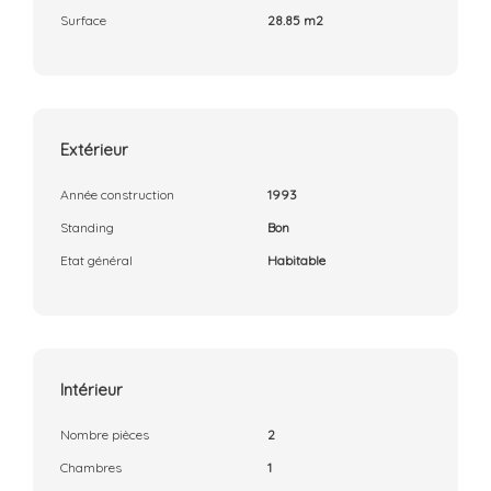
Surface
28.85 m2
Extérieur
Année construction
1993
Standing
Bon
Etat général
Habitable
Intérieur
Nombre pièces
2
Chambres
1