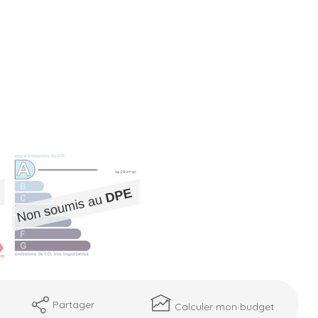
Partager
Calculer mon budget