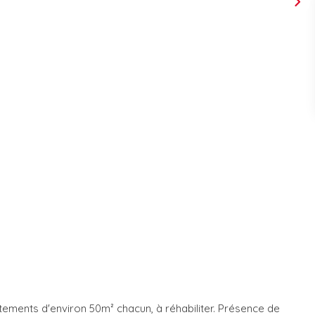
ments d'environ 50m² chacun, à réhabiliter. Présence de