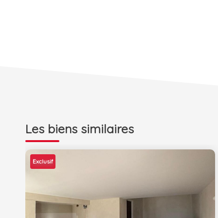
Les biens similaires
Exclusif