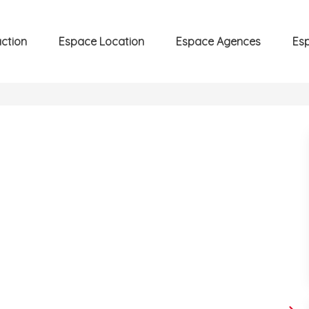
ction
Espace Location
Espace Agences
Es