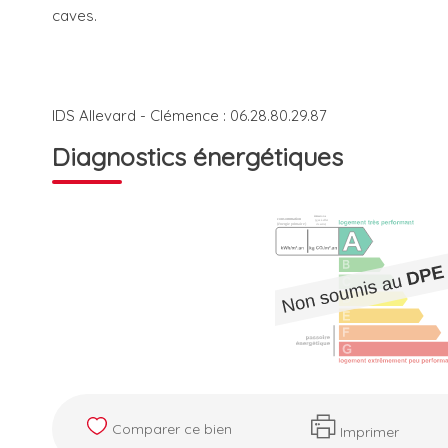
caves.
IDS Allevard - Clémence : 06.28.80.29.87
Diagnostics énergétiques
Comparer ce bien
Imprimer