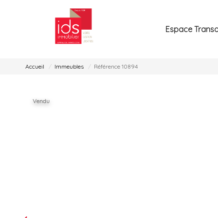
Espace Transa
Accueil
Immeubles
Référence 10894
Vendu