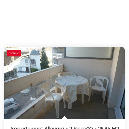
Exclusif
Appartement Allevard - 2 Pièce(s) - 28.85 M2