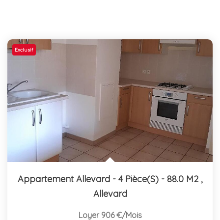
Exclusif
Appartement Allevard - 4 Pièce(s) - 88.0 M2
,
Allevard
Loyer 906 €/mois