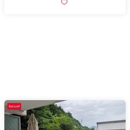
Exclusif