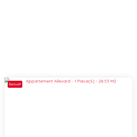
Exclusif